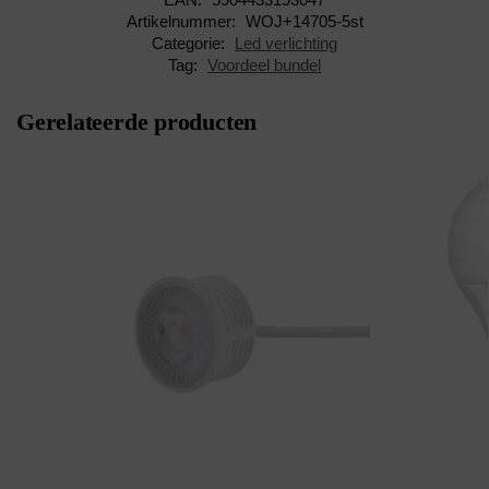
Artikelnummer:
WOJ+14705-5st
Categorie:
Led verlichting
Tag:
Voordeel bundel
Gerelateerde producten