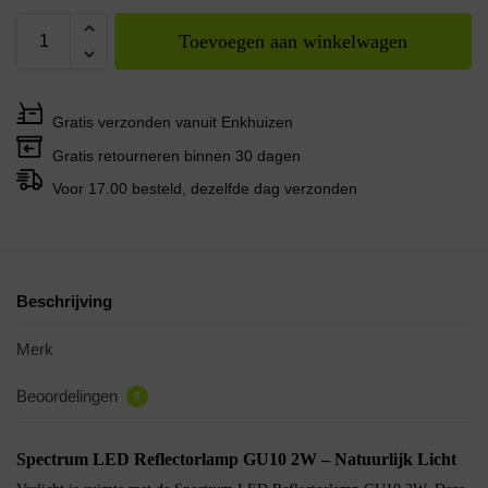
Toevoegen aan winkelwagen
Gratis verzonden vanuit Enkhuizen
Gratis retourneren binnen 30 dagen
Voor 17.00 besteld, dezelfde dag verzonden
Beschrijving
Merk
Beoordelingen
0
Spectrum LED Reflectorlamp GU10 2W – Natuurlijk Licht