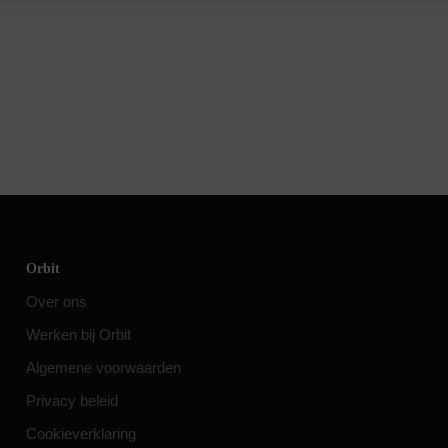
Orbit
Over ons
Werken bij Orbit
Algemene voorwaarden
Privacy beleid
Cookieverklaring