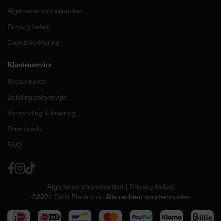
Algemene voorwaarden
Privacy beleid
Cookieverklaring
Klantenservice
Retourneren
Betalingsinformatie
Verzending & levering
Downloads
FAQ
Algemene voorwaarden
|
Privacy beleid
©2024
Orbit Electronic
. Alle rechten voorbehouden