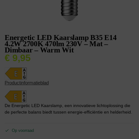
Energetic LED Kaarslamp B35 E14
4.2W 2700K 470lm 230V – Mat –
Dimbaar – Warm Wit
€
9,95
Productinformatieblad
De Energetic LED Kaarslamp, een innovatieve lichtoplossing die
de perfecte balans biedt tussen energie-efficiëntie en helderheid.
Op voorraad