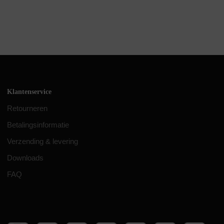
Klantenservice
Retourneren
Betalingsinformatie
Verzending & levering
Downloads
FAQ