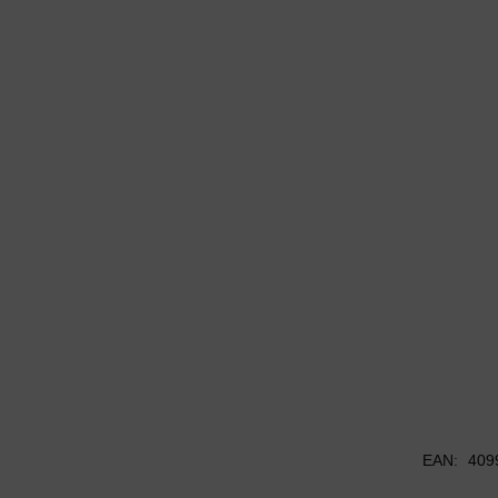
EAN:
409