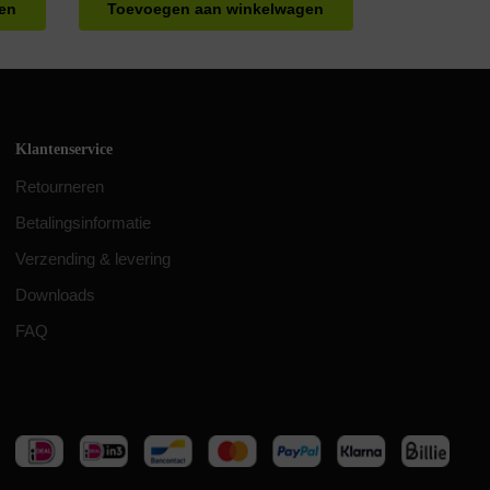
en
Toevoegen aan winkelwagen
Klantenservice
Retourneren
Betalingsinformatie
Verzending & levering
Downloads
FAQ