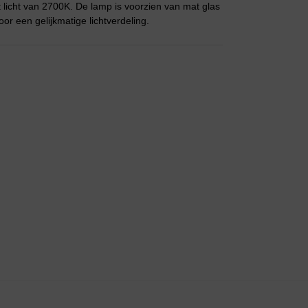
licht van 2700K. De lamp is voorzien van mat glas
r een gelijkmatige lichtverdeling.