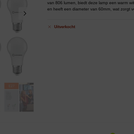
van 806 lumen, biedt deze lamp een warm wit 
en heeft een diameter van 60mm, wat zorgt voo
Uitverkocht