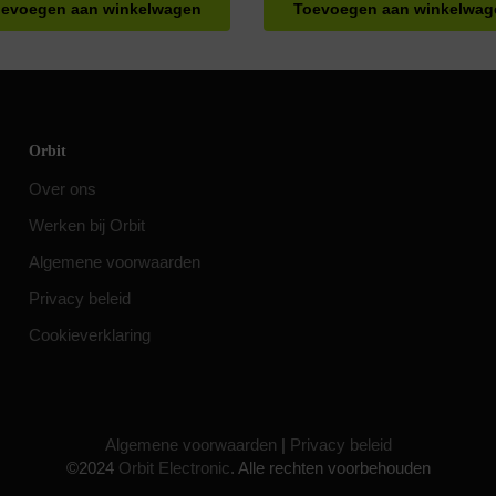
evoegen aan winkelwagen
Toevoegen aan winkelwag
Orbit
Over ons
Werken bij Orbit
Algemene voorwaarden
Privacy beleid
Cookieverklaring
Algemene voorwaarden
|
Privacy beleid
©2024
Orbit Electronic
. Alle rechten voorbehouden