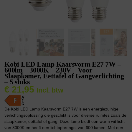
Kobi LED Lamp Kaarsvorm E27 7W –
600lm – 3000K – 230V – Voor
Slaapkamer, Eettafel of Gangverlichting
– 5 stuks
€
21,95
Incl. btw
De Kobi LED Lamp Kaarsvorm E27 7W is een energiezuinige
verlichtingsoplossing die geschikt is voor diverse ruimtes zoals de
slaapkamer, eettafel of gang. Deze lamp biedt een warm wit licht
van 3000K en heeft een lichtopbrengst van 600 lumen. Met een