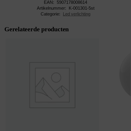
EAN:
5907178008614
Artikelnummer:
K-001301-5st
Categorie:
Led verlichting
Gerelateerde producten