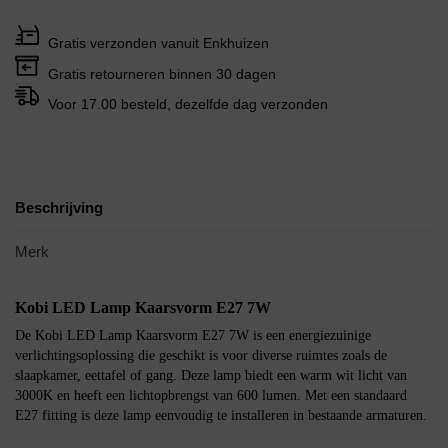
Gratis verzonden vanuit Enkhuizen
Gratis retourneren binnen 30 dagen
Voor 17.00 besteld, dezelfde dag verzonden
Beschrijving
Merk
Kobi LED Lamp Kaarsvorm E27 7W
De Kobi LED Lamp Kaarsvorm E27 7W is een energiezuinige
verlichtingsoplossing die geschikt is voor diverse ruimtes zoals de
slaapkamer, eettafel of gang. Deze lamp biedt een warm wit licht van
3000K en heeft een lichtopbrengst van 600 lumen. Met een standaard
E27 fitting is deze lamp eenvoudig te installeren in bestaande armaturen.