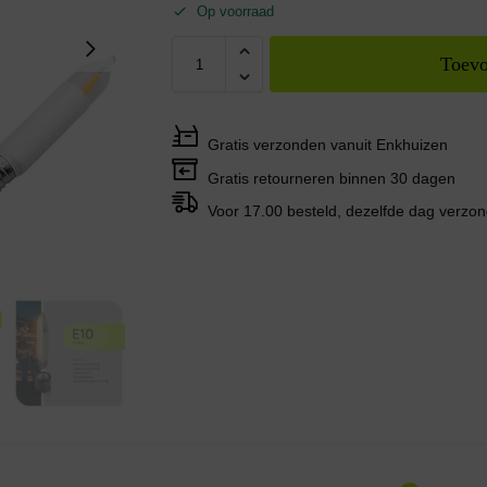
Op voorraad
Toevo
Gratis verzonden vanuit Enkhuizen
Gratis retourneren binnen 30 dagen
Voor 17.00 besteld, dezelfde dag verzo