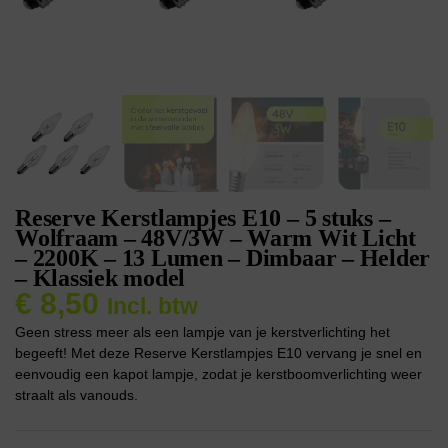
Reserve Kerstlampjes E10 – 5 stuks –
Wolfraam – 48V/3W – Warm Wit Licht
– 2200K – 13 Lumen – Dimbaar – Helder
– Klassiek model
€
8,50
Incl. btw
Geen stress meer als een lampje van je kerstverlichting het
begeeft! Met deze Reserve Kerstlampjes E10 vervang je snel en
eenvoudig een kapot lampje, zodat je kerstboomverlichting weer
straalt als vanouds.