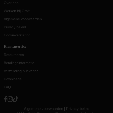
Over ons
Werken bij Orbit
Algemene voorwaarden
Privacy beleid
Cookieverklaring
Klantenservice
Retourneren
Betalingsinformatie
Verzending & levering
Downloads
FAQ
Algemene voorwaarden
|
Privacy beleid