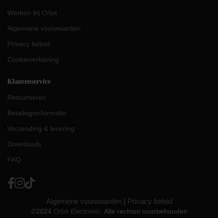
Werken bij Orbit
Algemene voorwaarden
Privacy beleid
Cookieverklaring
Klantenservice
Retourneren
Betalingsinformatie
Verzending & levering
Downloads
FAQ
Algemene voorwaarden
|
Privacy beleid
©2024
Orbit Electronic
. Alle rechten voorbehouden