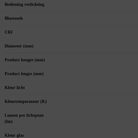
Bediening verlichting
Bluetooth
CRI
Diameter (mm)
Product hoogte (mm)
Product lengte (mm)
Kleur licht
Kleurtemperatuur (K)
Lumen per lichtpunt
(lm)
Kleur glas