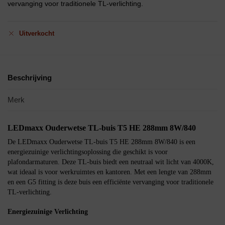
vervanging voor traditionele TL-verlichting.
Uitverkocht
Beschrijving
Merk
LEDmaxx Ouderwetse TL-buis T5 HE 288mm 8W/840
De LEDmaxx Ouderwetse TL-buis T5 HE 288mm 8W/840 is een
energiezuinige verlichtingsoplossing die geschikt is voor
plafondarmaturen. Deze TL-buis biedt een neutraal wit licht van 4000K,
wat ideaal is voor werkruimtes en kantoren. Met een lengte van 288mm
en een G5 fitting is deze buis een efficiënte vervanging voor traditionele
TL-verlichting.
Energiezuinige Verlichting