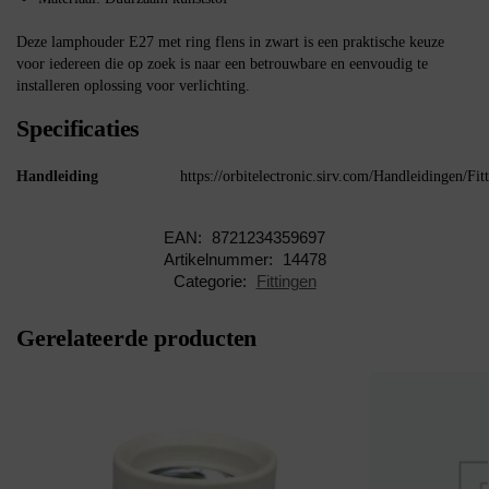
Deze lamphouder E27 met ring flens in zwart is een praktische keuze
voor iedereen die op zoek is naar een betrouwbare en eenvoudig te
installeren oplossing voor verlichting.
Specificaties
Handleiding
https://orbitelectronic.sirv.com/Handleidingen/Fi
EAN:
8721234359697
Artikelnummer:
14478
Categorie:
Fittingen
Gerelateerde producten