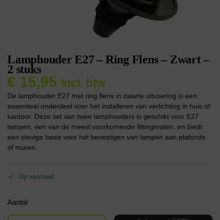
Lamphouder E27 – Ring Flens – Zwart –
2 stuks
€
15,95
Incl. btw
De lamphouder E27 met ring flens in zwarte uitvoering is een
essentieel onderdeel voor het installeren van verlichting in huis of
kantoor. Deze set van twee lamphouders is geschikt voor E27
lampen, een van de meest voorkomende fittingmaten, en biedt
een stevige basis voor het bevestigen van lampen aan plafonds
of muren.
Op voorraad
Aantal