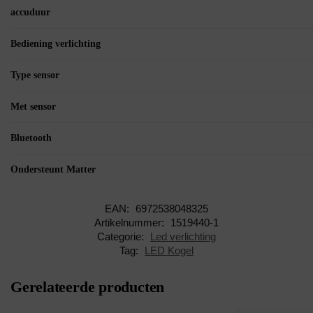
accuduur
Bediening verlichting
Type sensor
Met sensor
Bluetooth
Ondersteunt Matter
EAN:
6972538048325
Artikelnummer:
1519440-1
Categorie:
Led verlichting
Tag:
LED Kogel
Gerelateerde producten