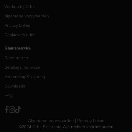
Werken bij Orbit
Algemene voorwaarden
Privacy beleid
Cookieverklaring
Klantenservice
Retourneren
Betalingsinformatie
Verzending & levering
Downloads
FAQ
Algemene voorwaarden
|
Privacy beleid
©2024
Orbit Electronic
. Alle rechten voorbehouden