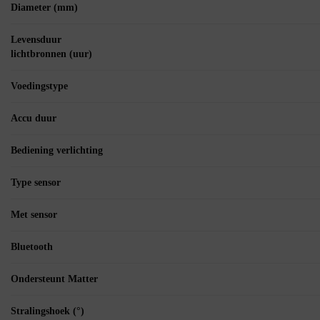
Diameter (mm)
Levensduur
lichtbronnen (uur)
Voedingstype
Accu duur
Bediening verlichting
Type sensor
Met sensor
Bluetooth
Ondersteunt Matter
Stralingshoek (°)