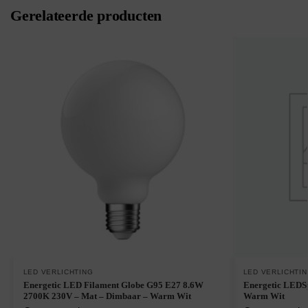
Gerelateerde producten
LED VERLICHTING
LED VERLICHTI
Energetic LED Filament Globe G95 E27 8.6W
Energetic LEDS
2700K 230V – Mat – Dimbaar – Warm Wit
Warm Wit