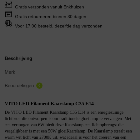
Gratis verzonden vanuit Enkhuizen
Gratis retourneren binnen 30 dagen
Voor 17.00 besteld, dezelfde dag verzonden
Beschrijving
Merk
Beoordelingen
0
VITO LED Filament Kaarslamp C35 E14
De VITO LED Filament Kaarslamp C35 E14 is een energiezuinige
lichtbron die ontworpen is om traditionele gloeilamp te vervangen. Met
een vermogen van 6W biedt deze Kaarslamp een lichtopbrengst die
vergelijkbaar is met een 50W gloeiKaarslamp. De Kaarslamp straalt een
warm wit licht van 2700K uit, wat ideaal is voor het creëren van een