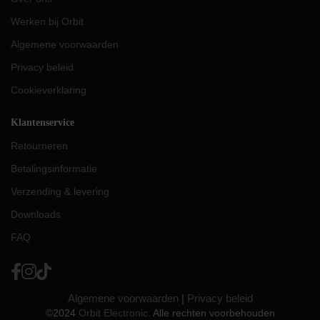
Werken bij Orbit
Algemene voorwaarden
Privacy beleid
Cookieverklaring
Klantenservice
Retourneren
Betalingsinformatie
Verzending & levering
Downloads
FAQ
Algemene voorwaarden
|
Privacy beleid
©2024
Orbit Electronic
. Alle rechten voorbehouden