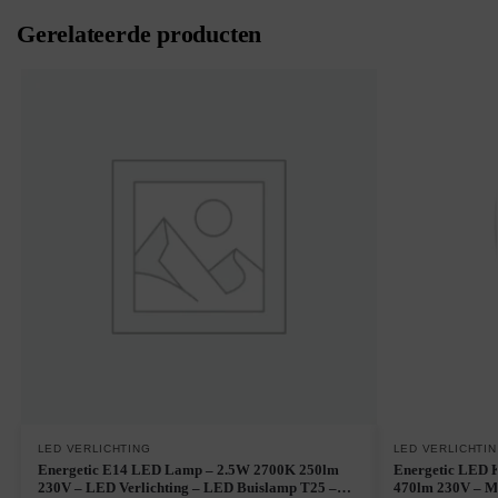
Gerelateerde producten
LED VERLICHTING
LED VERLICHTI
Energetic E14 LED Lamp – 2.5W 2700K 250lm
Energetic LED 
230V – LED Verlichting – LED Buislamp T25 –
470lm 230V – M