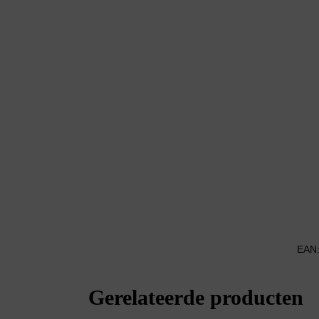
EAN
Gerelateerde producten