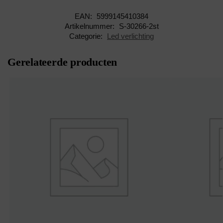
EAN:
5999145410384
Artikelnummer:
S-30266-2st
Categorie:
Led verlichting
Gerelateerde producten