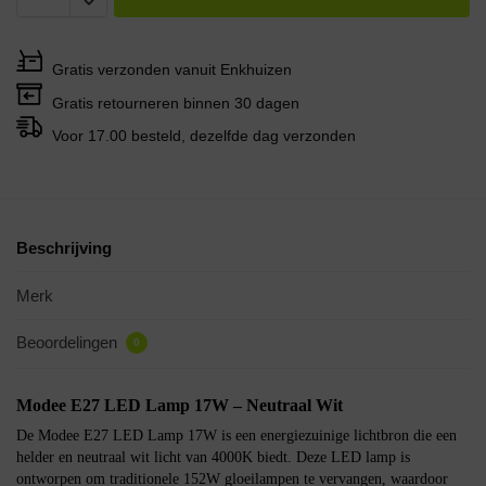
Gratis verzonden vanuit Enkhuizen
Gratis retourneren binnen 30 dagen
Voor 17.00 besteld, dezelfde dag verzonden
Beschrijving
Merk
Beoordelingen
0
Modee E27 LED Lamp 17W – Neutraal Wit
De Modee E27 LED Lamp 17W is een energiezuinige lichtbron die een
helder en neutraal wit licht van 4000K biedt. Deze LED lamp is
ontworpen om traditionele 152W gloeilampen te vervangen, waardoor