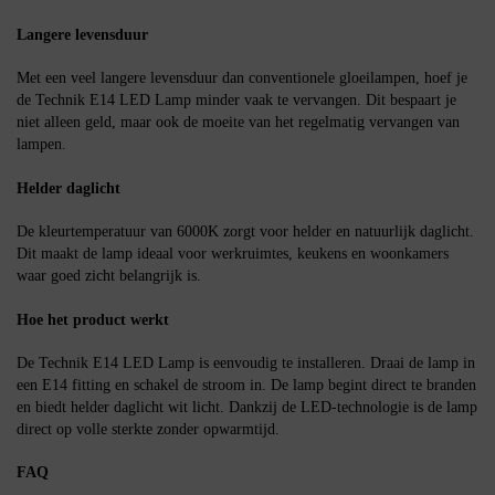
Langere levensduur
Met een veel langere levensduur dan conventionele gloeilampen, hoef je
de Technik E14 LED Lamp minder vaak te vervangen. Dit bespaart je
niet alleen geld, maar ook de moeite van het regelmatig vervangen van
lampen.
Helder daglicht
De kleurtemperatuur van 6000K zorgt voor helder en natuurlijk daglicht.
Dit maakt de lamp ideaal voor werkruimtes, keukens en woonkamers
waar goed zicht belangrijk is.
Hoe het product werkt
De Technik E14 LED Lamp is eenvoudig te installeren. Draai de lamp in
een E14 fitting en schakel de stroom in. De lamp begint direct te branden
en biedt helder daglicht wit licht. Dankzij de LED-technologie is de lamp
direct op volle sterkte zonder opwarmtijd.
FAQ