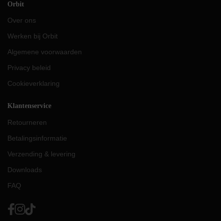
Orbit
Over ons
Werken bij Orbit
Algemene voorwaarden
Privacy beleid
Cookieverklaring
Klantenservice
Retourneren
Betalingsinformatie
Verzending & levering
Downloads
FAQ