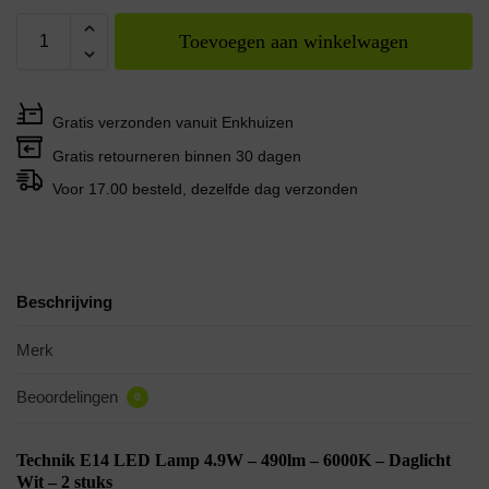
Toevoegen aan winkelwagen
Gratis verzonden vanuit Enkhuizen
Gratis retourneren binnen 30 dagen
Voor 17.00 besteld, dezelfde dag verzonden
Beschrijving
Merk
Beoordelingen
0
Technik E14 LED Lamp 4.9W – 490lm – 6000K – Daglicht
Wit – 2 stuks