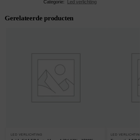
Categorie:
Led verlichting
Gerelateerde producten
LED VERLICHTING
LED VERLICHTI