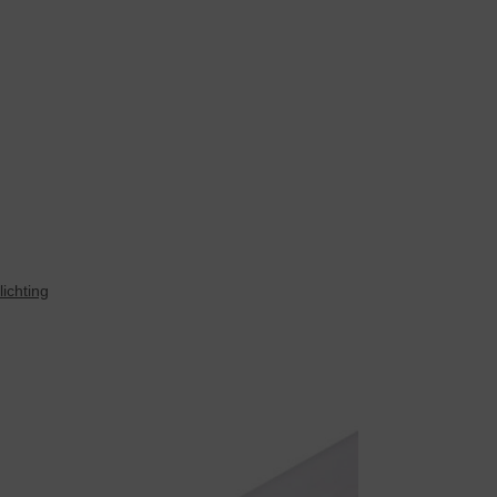
lichting