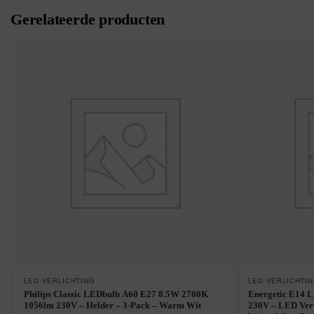
Gerelateerde producten
LED VERLICHTING
LED VERLICHTI
Philips Classic LEDbulb A60 E27 8.5W 2700K
Energetic E14 
1056lm 230V – Helder – 3-Pack – Warm Wit
230V – LED Verl