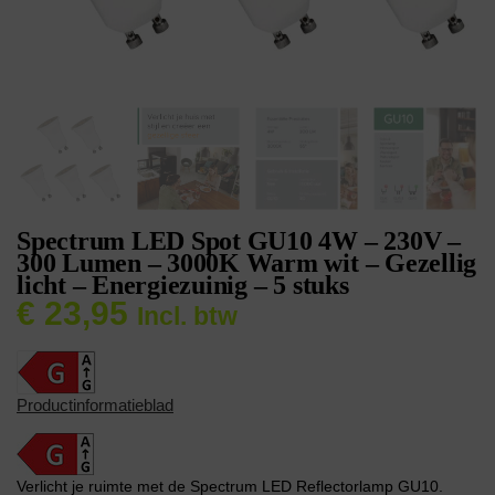
Spectrum LED Spot GU10 4W – 230V –
300 Lumen – 3000K Warm wit – Gezellig
licht – Energiezuinig – 5 stuks
€
23,95
Incl. btw
Productinformatieblad
Verlicht je ruimte met de Spectrum LED Reflectorlamp GU10.