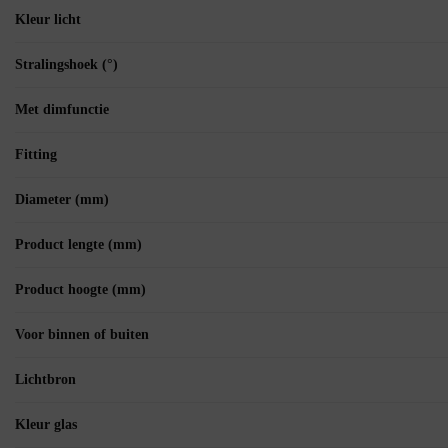
Kleur licht
Stralingshoek (°)
Met dimfunctie
Fitting
Diameter (mm)
Product lengte (mm)
Product hoogte (mm)
Voor binnen of buiten
Lichtbron
Kleur glas