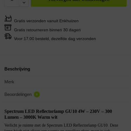
Gratis verzonden vanuit Enkhuizen
Gratis retourneren binnen 30 dagen
Voor 17.00 besteld, dezelfde dag verzonden
Beschrijving
Merk
Beoordelingen
0
Spectrum LED Reflectorlamp GU10 4W – 230V – 300
Lumen – 3000K Warm wit
Verlicht je ruimte met de Spectrum LED Reflectorlamp GU10. Deze