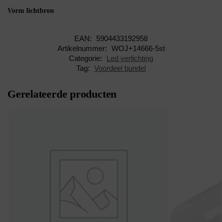
Vorm lichtbron
EAN:
5904433192958
Artikelnummer:
WOJ+14666-5st
Categorie:
Led verlichting
Tag:
Voordeel bundel
Gerelateerde producten