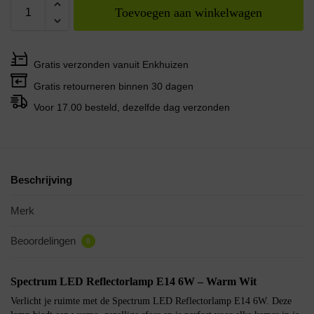
Toevoegen aan winkelwagen
Gratis verzonden vanuit Enkhuizen
Gratis retourneren binnen 30 dagen
Voor 17.00 besteld, dezelfde dag verzonden
Beschrijving
Merk
Beoordelingen
0
Spectrum LED Reflectorlamp E14 6W – Warm Wit
Verlicht je ruimte met de Spectrum LED Reflectorlamp E14 6W. Deze