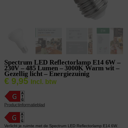
Spectrum LED Reflectorlamp E14 6W –
230V – 485 Lumen – 3000K Warm wit –
Gezellig licht – Energiezuinig
€
9,95
Incl. btw
Productinformatieblad
Verlicht je ruimte met de Spectrum LED Reflectorlamp E14 6W.