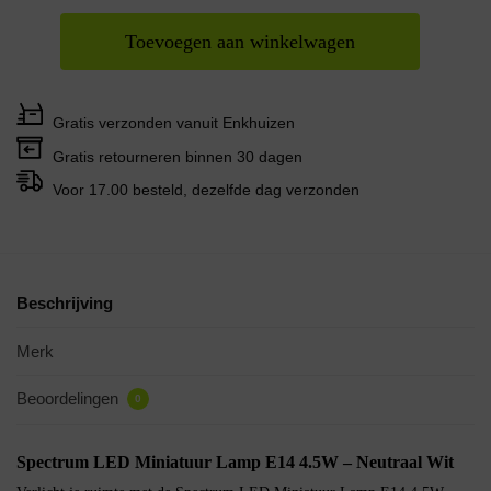
Toevoegen aan winkelwagen
Gratis verzonden vanuit Enkhuizen
Gratis retourneren binnen 30 dagen
Voor 17.00 besteld, dezelfde dag verzonden
Beschrijving
Merk
Beoordelingen
0
Spectrum LED Miniatuur Lamp E14 4.5W – Neutraal Wit