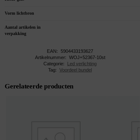
Vorm lichtbron
Aantal artikelen in
verpakking
EAN:
5904433193627
Artikelnummer:
WOJ+52367-10st
Categorie:
Led verlichting
Tag:
Voordeel bundel
Gerelateerde producten