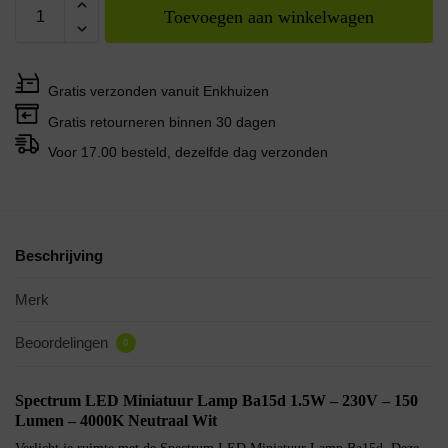
Toevoegen aan winkelwagen
Gratis verzonden vanuit Enkhuizen
Gratis retourneren binnen 30 dagen
Voor 17.00 besteld, dezelfde dag verzonden
Beschrijving
Merk
Beoordelingen
0
Spectrum LED Miniatuur Lamp Ba15d 1.5W – 230V – 150
Lumen – 4000K Neutraal Wit