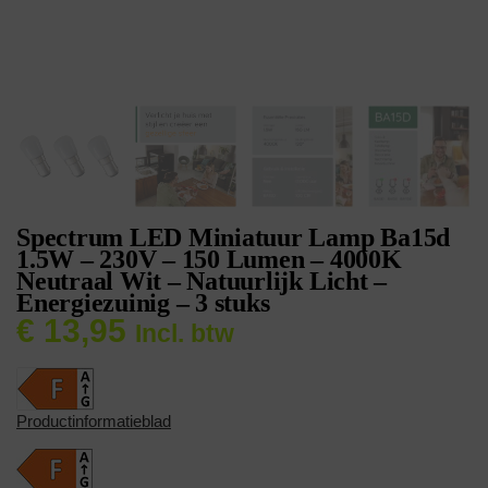
Spectrum LED Miniatuur Lamp Ba15d
1.5W – 230V – 150 Lumen – 4000K
Neutraal Wit – Natuurlijk Licht –
Energiezuinig – 3 stuks
€
13,95
Incl. btw
Productinformatieblad