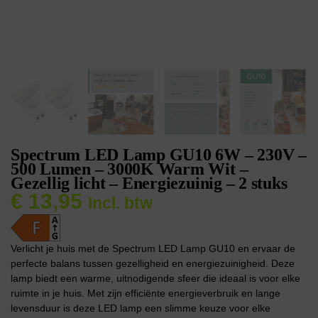
Spectrum LED Lamp GU10 6W – 230V –
500 Lumen – 3000K Warm Wit –
Gezellig licht – Energiezuinig – 2 stuks
€
13,95
Incl. btw
Verlicht je huis met de Spectrum LED Lamp GU10 en ervaar de
perfecte balans tussen gezelligheid en energiezuinigheid. Deze
lamp biedt een warme, uitnodigende sfeer die ideaal is voor elke
ruimte in je huis. Met zijn efficiënte energieverbruik en lange
levensduur is deze LED lamp een slimme keuze voor elke