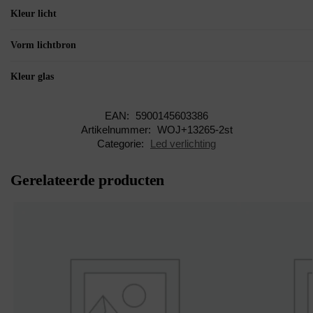
Kleur licht
Vorm lichtbron
Kleur glas
EAN:
5900145603386
Artikelnummer:
WOJ+13265-2st
Categorie:
Led verlichting
Gerelateerde producten