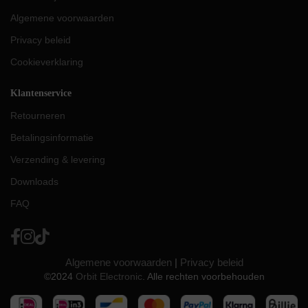
Algemene voorwaarden
Privacy beleid
Cookieverklaring
Klantenservice
Retourneren
Betalingsinformatie
Verzending & levering
Downloads
FAQ
Algemene voorwaarden
|
Privacy beleid
©2024
Orbit Electronic
. Alle rechten voorbehouden