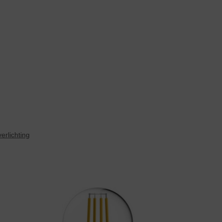
erlichting