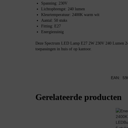
Spanning: 230V
Lichtopbrengst: 240 lumen
Kleurtemperatuur: 2400K warm wit
Aantal: 50 stuks
Fitting: E27
Energiezuinig
Deze Spectrum LED Lamp E27 2W 230V 240 Lumen 2400
toepassingen in huis of op kantoor.
EAN:
59
Gerelateerde producten