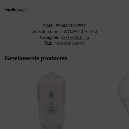
Voedingstype
EAN:
5904433197557
Artikelnummer:
WOJ+14077-10st
Categorie:
Led verlichting
Tag:
Voordeel bundel
Gerelateerde producten