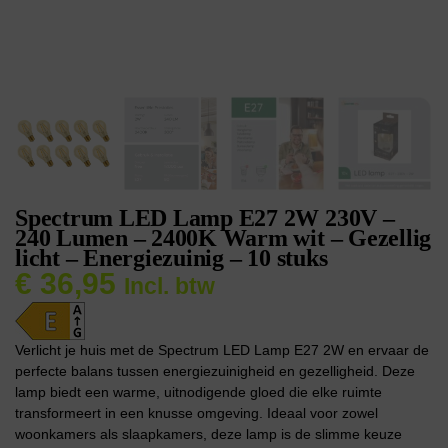
Spectrum LED Lamp E27 2W 230V –
240 Lumen – 2400K Warm wit – Gezellig
licht – Energiezuinig – 10 stuks
€
36,95
Incl. btw
Verlicht je huis met de Spectrum LED Lamp E27 2W en ervaar de
perfecte balans tussen energiezuinigheid en gezelligheid. Deze
lamp biedt een warme, uitnodigende gloed die elke ruimte
transformeert in een knusse omgeving. Ideaal voor zowel
woonkamers als slaapkamers, deze lamp is de slimme keuze