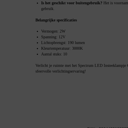
Is het geschikt voor buitengebruik?
Het is voornam
gebruik.
Belangrijke specificaties
Vermogen: 2W
Spanning: 12V
Lichtopbrengst: 190 lumen
Kleurtemperatuur: 3000K
Aantal stuks: 10
Verlicht je ruimte met het Spectrum LED Insteeklampje 
sfeervolle verlichtingservaring!