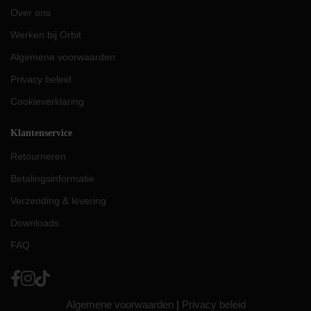
Over ons
Werken bij Orbit
Algemene voorwaarden
Privacy beleid
Cookieverklaring
Klantenservice
Retourneren
Betalingsinformatie
Verzending & levering
Downloads
FAQ
Algemene voorwaarden
|
Privacy beleid