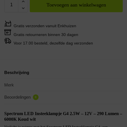
Toevoegen aan winkelwagen
Gratis verzonden vanuit Enkhuizen
Gratis retourneren binnen 30 dagen
Voor 17.00 besteld, dezelfde dag verzonden
Beschrijving
Merk
Beoordelingen
0
Spectrum LED Insteeklampje G4 2.5W – 12V – 290 Lumen –
6000K Koud wit