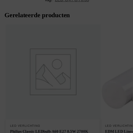
Gerelateerde producten
LED VERLICHTING
LED VERLICHTI
Philips Classic LEDbulb A60 E27 8.5W 2700K
EDM LED Linestra Buis