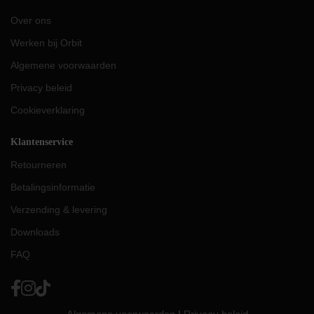
Over ons
Werken bij Orbit
Algemene voorwaarden
Privacy beleid
Cookieverklaring
Klantenservice
Retourneren
Betalingsinformatie
Verzending & levering
Downloads
FAQ