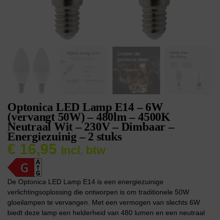
Optonica LED Lamp E14 – 6W
(vervangt 50W) – 480lm – 4500K
Neutraal Wit – 230V – Dimbaar –
Energiezuinig – 2 stuks
€
16,95
Incl. btw
De Optonica LED Lamp E14 is een energiezuinige
verlichtingsoplossing die ontworpen is om traditionele 50W
gloeilampen te vervangen. Met een vermogen van slechts 6W
biedt deze lamp een helderheid van 480 lumen en een neutraal