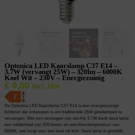
Optonica LED Kaarslamp C37 E14 –
3.7W (vervangt 25W) – 320lm – 6000K
Koel Wit – 230V – Energiezuinig
€
9,50
Incl. btw
De Optonica LED Kaarslamp C37 E14 is een energiezuinige
lichtbron die ontworpen is om traditionele 25W gloeilampen te
vervangen. Met een vermogen van slechts 3.7W biedt deze lamp
een helderheid van 320 lumen en een kleurtemperatuur van
6000K, wat zorgt voor een koel wit licht. Deze lamp is geschikt