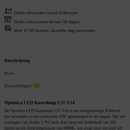
Gratis verzonden vanuit Enkhuizen
Gratis retourneren binnen 30 dagen
Voor 17.00 besteld, dezelfde dag verzonden
Beschrijving
Merk
Beoordelingen
0
Optonica LED Kaarslamp C37 E14
De Optonica LED Kaarslamp C37 E14 is een energiezuinige lichtbron
die ontworpen is om traditionele 25W gloeilampen te vervangen. Met een
vermogen van slechts 3.7W biedt deze lamp een helderheid van 320
lumen en een kleurtemperatuur van 6000K, wat zorgt voor een koel wit