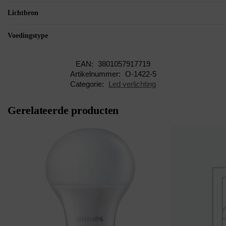
Lichtbron
Voedingstype
EAN:
3801057917719
Artikelnummer:
O-1422-5
Categorie:
Led verlichting
Gerelateerde producten