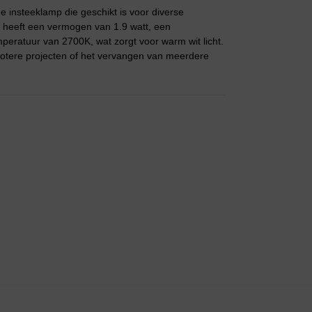
insteeklamp die geschikt is voor diverse
 heeft een vermogen van 1.9 watt, een
peratuur van 2700K, wat zorgt voor warm wit licht.
rotere projecten of het vervangen van meerdere