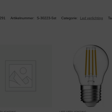
291
Artikelnummer:
S-30223-5st
Categorie:
Led verlichting
Ta