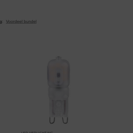
g:
Voordeel bundel