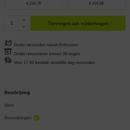
€ 224,78
€ 424,58
Toevoegen aan winkelwagen
Gratis verzonden vanuit Enkhuizen
Gratis retourneren binnen 30 dagen
Voor 17.00 besteld, dezelfde dag verzonden
Beschrijving
Merk
Beoordelingen
0