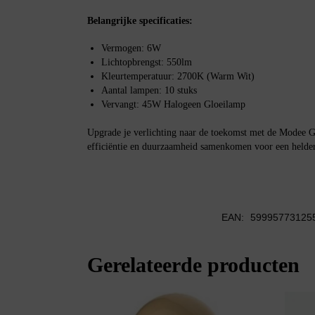
Belangrijke specificaties:
Vermogen: 6W
Lichtopbrengst: 550lm
Kleurtemperatuur: 2700K (Warm Wit)
Aantal lampen: 10 stuks
Vervangt: 45W Halogeen Gloeilamp
Upgrade je verlichting naar de toekomst met de Modee 
efficiëntie en duurzaamheid samenkomen voor een helder
EAN:
59995773125
Gerelateerde producten