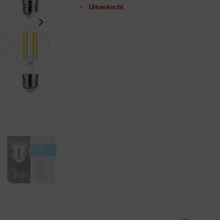
Uitverkocht