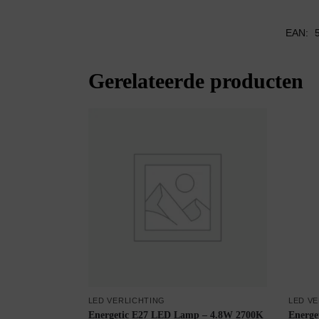
EAN:
Gerelateerde producten
LED VERLICHTING
LED V
Energetic E27 LED Lamp – 4.8W 2700K
Energe