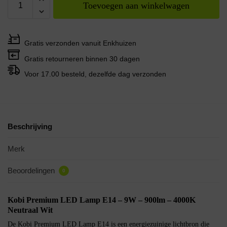
Toevoegen aan winkelwagen
Gratis verzonden vanuit Enkhuizen
Gratis retourneren binnen 30 dagen
Voor 17.00 besteld, dezelfde dag verzonden
Beschrijving
Merk
Beoordelingen
0
Kobi Premium LED Lamp E14 – 9W – 900lm – 4000K
Neutraal Wit
De Kobi Premium LED Lamp E14 is een energiezuinige lichtbron die