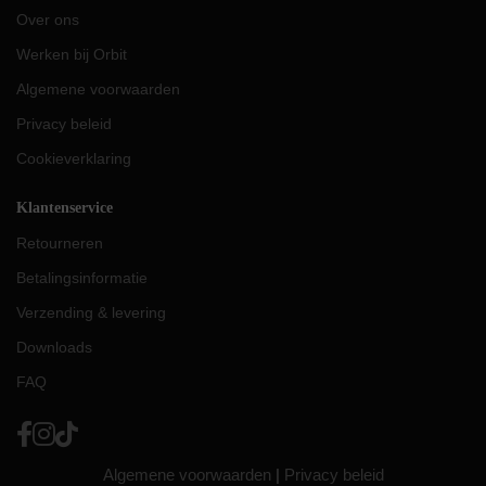
Over ons
Werken bij Orbit
Algemene voorwaarden
Privacy beleid
Cookieverklaring
Klantenservice
Retourneren
Betalingsinformatie
Verzending & levering
Downloads
FAQ
Algemene voorwaarden
|
Privacy beleid