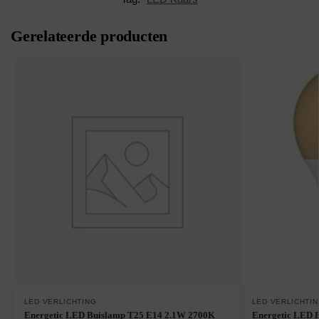
Gerelateerde producten
LED VERLICHTING
LED VERLICHTI
Energetic LED Buislamp T25 E14 2.1W 2700K
Energetic LED 