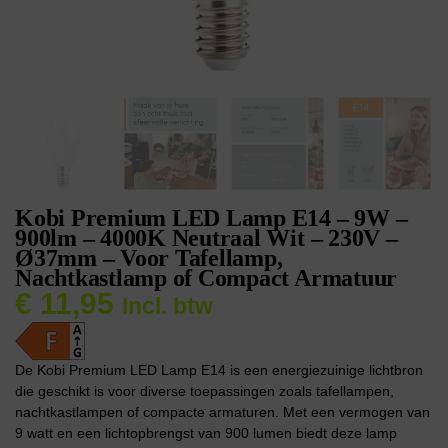
Kobi Premium LED Lamp E14 – 9W –
900lm – 4000K Neutraal Wit – 230V –
Ø37mm – Voor Tafellamp,
Nachtkastlamp of Compact Armatuur
€
11,95
Incl. btw
De Kobi Premium LED Lamp E14 is een energiezuinige lichtbron
die geschikt is voor diverse toepassingen zoals tafellampen,
nachtkastlampen of compacte armaturen. Met een vermogen van
9 watt en een lichtopbrengst van 900 lumen biedt deze lamp