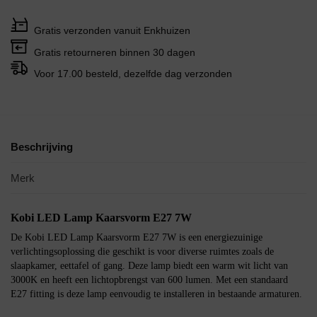
Gratis verzonden vanuit Enkhuizen
Gratis retourneren binnen 30 dagen
Voor 17.00 besteld, dezelfde dag verzonden
Beschrijving
Merk
Kobi LED Lamp Kaarsvorm E27 7W
De Kobi LED Lamp Kaarsvorm E27 7W is een energiezuinige
verlichtingsoplossing die geschikt is voor diverse ruimtes zoals de
slaapkamer, eettafel of gang. Deze lamp biedt een warm wit licht van
3000K en heeft een lichtopbrengst van 600 lumen. Met een standaard
E27 fitting is deze lamp eenvoudig te installeren in bestaande armaturen.