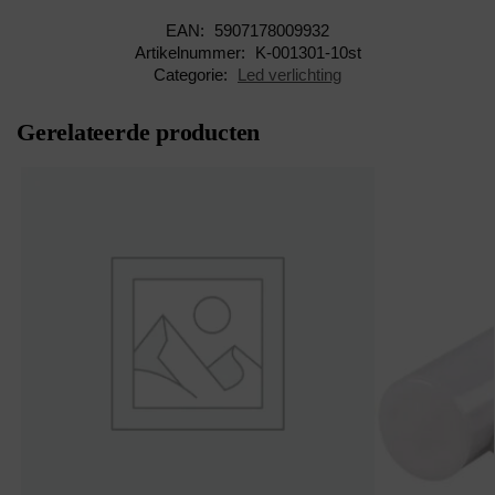
EAN:
5907178009932
Artikelnummer:
K-001301-10st
Categorie:
Led verlichting
Gerelateerde producten