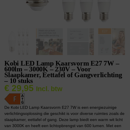
Kobi LED Lamp Kaarsvorm E27 7W –
600lm – 3000K – 230V – Voor
Slaapkamer, Eettafel of Gangverlichting
– 10 stuks
€
29,95
Incl. btw
De Kobi LED Lamp Kaarsvorm E27 7W is een energiezuinige
verlichtingsoplossing die geschikt is voor diverse ruimtes zoals de
slaapkamer, eettafel of gang. Deze lamp biedt een warm wit licht
van 3000K en heeft een lichtopbrengst van 600 lumen. Met een