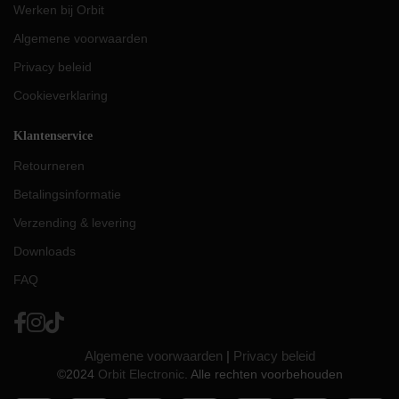
Werken bij Orbit
Algemene voorwaarden
Privacy beleid
Cookieverklaring
Klantenservice
Retourneren
Betalingsinformatie
Verzending & levering
Downloads
FAQ
Algemene voorwaarden
|
Privacy beleid
©2024
Orbit Electronic
. Alle rechten voorbehouden