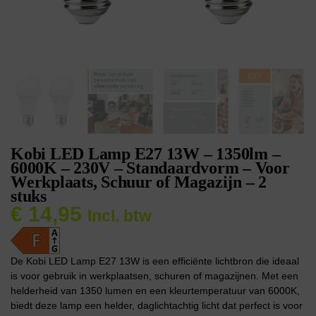
Kobi LED Lamp E27 13W – 1350lm –
6000K – 230V – Standaardvorm – Voor
Werkplaats, Schuur of Magazijn – 2
stuks
€
14,95
Incl. btw
De Kobi LED Lamp E27 13W is een efficiënte lichtbron die ideaal
is voor gebruik in werkplaatsen, schuren of magazijnen. Met een
helderheid van 1350 lumen en een kleurtemperatuur van 6000K,
biedt deze lamp een helder, daglichtachtig licht dat perfect is voor