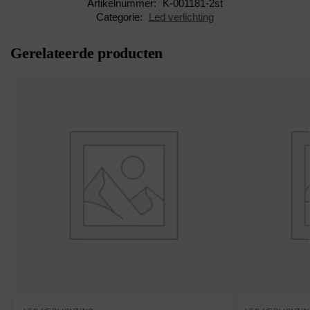
Artikelnummer:
K-001181-2st
Categorie:
Led verlichting
Gerelateerde producten