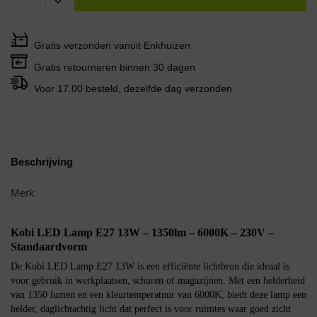
Gratis verzonden vanuit Enkhuizen
Gratis retourneren binnen 30 dagen
Voor 17.00 besteld, dezelfde dag verzonden
Beschrijving
Merk
Kobi LED Lamp E27 13W – 1350lm – 6000K – 230V –
Standaardvorm
De Kobi LED Lamp E27 13W is een efficiënte lichtbron die ideaal is
voor gebruik in werkplaatsen, schuren of magazijnen. Met een helderheid
van 1350 lumen en een kleurtemperatuur van 6000K, biedt deze lamp een
helder, daglichtachtig licht dat perfect is voor ruimtes waar goed zicht