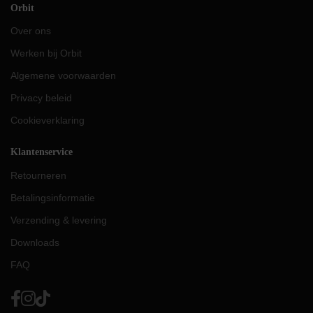
Orbit
Over ons
Werken bij Orbit
Algemene voorwaarden
Privacy beleid
Cookieverklaring
Klantenservice
Retourneren
Betalingsinformatie
Verzending & levering
Downloads
FAQ