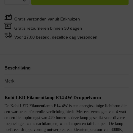
Gratis verzonden vanuit Enkhuizen
Gratis retourneren binnen 30 dagen
Voor 17.00 besteld, dezelfde dag verzonden
Beschrijving
Merk
Kobi LED Filamentlamp E14 4W Druppelvorm
De Kobi LED Filamentlamp E14 4W is een energiezuinige lichtbron die
een warme en sfeervolle verlichting biedt. Met een vermogen van 4 watt
en een lichtopbrengst van 470 lumen is deze lamp geschikt voor diverse
toepassingen zoals nachtlampen, wandlampen en tafellampen. De lamp
heeft een druppelvormig ontwerp en een kleurtemperatuur van 3000K,