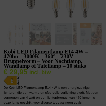
Kobi LED Filamentlamp E14 4W –
470lm – 3000K – 360° – 230V –
Druppelvorm – Voor Nachtlamp,
Wandlamp of Tafellamp – 10 stuks
€
29,95
Incl. btw
De Kobi LED Filamentlamp E14 4W is een energiezuinige
lichtbron die een warme en sfeervolle verlichting biedt. Met een
vermogen van 4 watt en een lichtopbrengst van 470 lumen is
deze lamp geschikt voor diverse toepassingen zoals