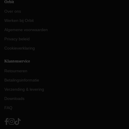
Orbit
Over ons
Werken bij Orbit
Algemene voorwaarden
Privacy beleid
Cookieverklaring
Klantenservice
Retourneren
Betalingsinformatie
Verzending & levering
Downloads
FAQ