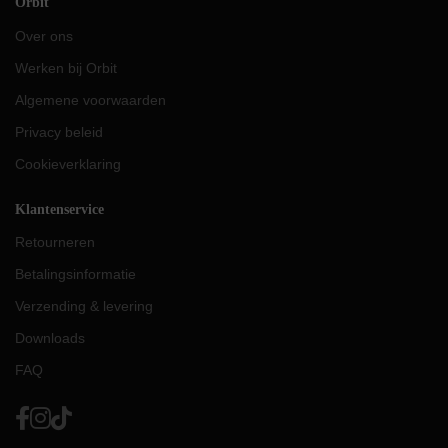
Orbit
Over ons
Werken bij Orbit
Algemene voorwaarden
Privacy beleid
Cookieverklaring
Klantenservice
Retourneren
Betalingsinformatie
Verzending & levering
Downloads
FAQ