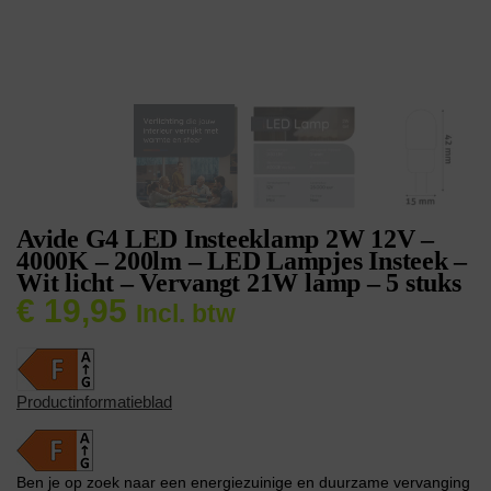
Avide G4 LED Insteeklamp 2W 12V –
4000K – 200lm – LED Lampjes Insteek –
Wit licht – Vervangt 21W lamp – 5 stuks
€
19,95
Incl. btw
Productinformatieblad
Ben je op zoek naar een energiezuinige en duurzame vervanging