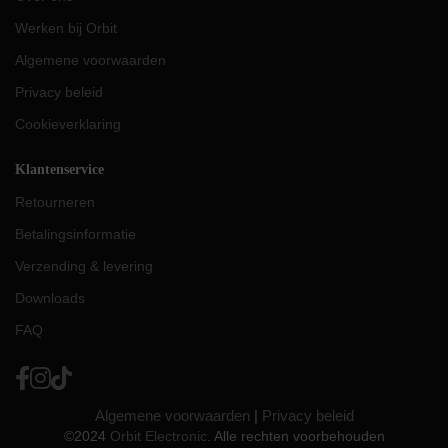
Werken bij Orbit
Algemene voorwaarden
Privacy beleid
Cookieverklaring
Klantenservice
Retourneren
Betalingsinformatie
Verzending & levering
Downloads
FAQ
Algemene voorwaarden
|
Privacy beleid
©2024
Orbit Electronic
. Alle rechten voorbehouden