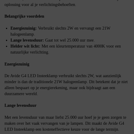
oplossing voor al je verlichtingsbehoeften.
Belangrijke voordelen
Energiezuinig:
Verbruikt slechts 2W en vervangt een 21W
halogeenlamp.
Lange levensduur:
Gaat tot wel 25.000 uur mee.
Helder wit licht:
Met een kleurtemperatuur van 4000K voor een
natuurlijke verlichting.
Energiezuinig
De Avide G4 LED Insteeklamp verbruikt slechts 2W, wat aanzienlijk
minder is dan de traditionele 21W halogeenlamp. Dit betekent dat je niet
alleen bespaart op je energierekening, maar ook bijdraagt aan een
duurzamere wereld.
Lange levensduur
Met een levensduur van maar liefst 25.000 uur hoef je je geen zorgen te
maken over het vaak vervangen van je lampen. Dit maakt de Avide G4
LED Insteeklamp een kosteneffectieve keuze voor de lange termijn.