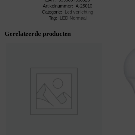
Artikelnummer:
A-25010
Categorie:
Led verlichting
Tag:
LED Normaal
Gerelateerde producten