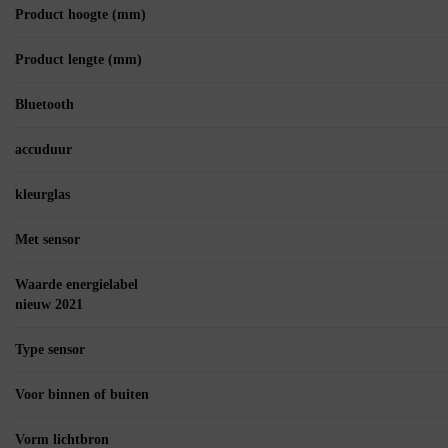
Product hoogte (mm)
Product lengte (mm)
Bluetooth
accuduur
kleurglas
Met sensor
Waarde energielabel
nieuw 2021
Type sensor
Voor binnen of buiten
Vorm lichtbron