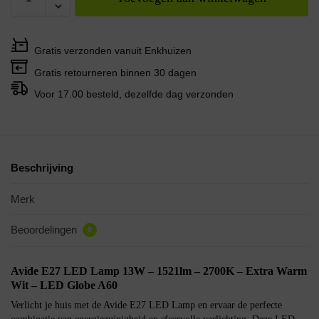
Gratis verzonden vanuit Enkhuizen
Gratis retourneren binnen 30 dagen
Voor 17.00 besteld, dezelfde dag verzonden
Beschrijving
Merk
Beoordelingen
0
Avide E27 LED Lamp 13W – 1521lm – 2700K – Extra Warm
Wit – LED Globe A60
Verlicht je huis met de Avide E27 LED Lamp en ervaar de perfecte