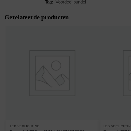
Tag:
Voordeel bundel
Gerelateerde producten
LED VERLICHTING
LED VERLICHTI