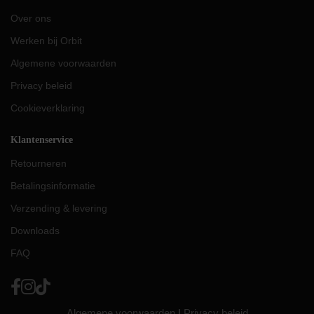
Over ons
Werken bij Orbit
Algemene voorwaarden
Privacy beleid
Cookieverklaring
Klantenservice
Retourneren
Betalingsinformatie
Verzending & levering
Downloads
FAQ
Algemene voorwaarden
|
Privacy beleid