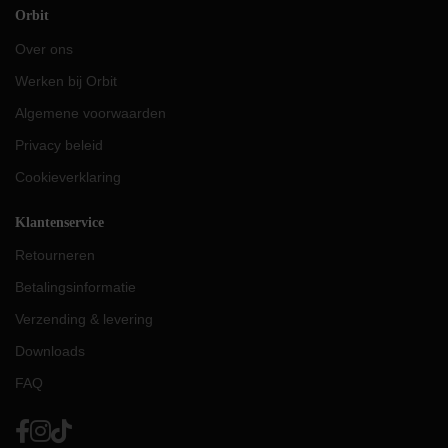
Orbit
Over ons
Werken bij Orbit
Algemene voorwaarden
Privacy beleid
Cookieverklaring
Klantenservice
Retourneren
Betalingsinformatie
Verzending & levering
Downloads
FAQ