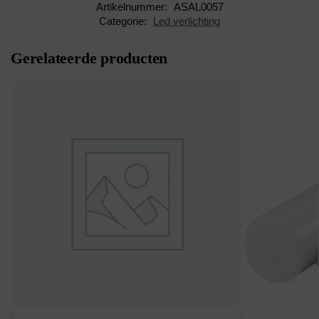
Artikelnummer:
ASAL0057
Categorie:
Led verlichting
Gerelateerde producten