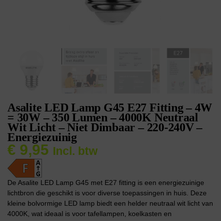
Asalite LED Lamp G45 E27 Fitting – 4W
= 30W – 350 Lumen – 4000K Neutraal
Wit Licht – Niet Dimbaar – 220-240V –
Energiezuinig
€
9,95
Incl. btw
De Asalite LED Lamp G45 met E27 fitting is een energiezuinige
lichtbron die geschikt is voor diverse toepassingen in huis. Deze
kleine bolvormige LED lamp biedt een helder neutraal wit licht van
4000K, wat ideaal is voor tafellampen, koelkasten en