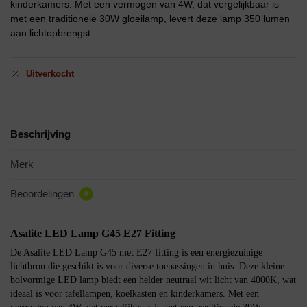
kinderkamers. Met een vermogen van 4W, dat vergelijkbaar is
met een traditionele 30W gloeilamp, levert deze lamp 350 lumen
aan lichtopbrengst.
Uitverkocht
Beschrijving
Merk
Beoordelingen
0
Asalite LED Lamp G45 E27 Fitting
De Asalite LED Lamp G45 met E27 fitting is een energiezuinige
lichtbron die geschikt is voor diverse toepassingen in huis. Deze kleine
bolvormige LED lamp biedt een helder neutraal wit licht van 4000K, wat
ideaal is voor tafellampen, koelkasten en kinderkamers. Met een