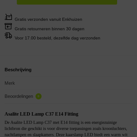
Gratis verzonden vanuit Enkhuizen
Gratis retourneren binnen 30 dagen
Voor 17.00 besteld, dezelfde dag verzonden
Beschrijving
Merk
Beoordelingen
0
Asalite LED Lamp C37 E14 Fitting
De Asalite LED Lamp C37 met E14 fitting is een energiezuinige
lichtbron die geschikt is voor diverse toepassingen zoals kroonluchters,
nachtlampen en slaapkamers. Deze kaarslamp LED biedt een warm wit